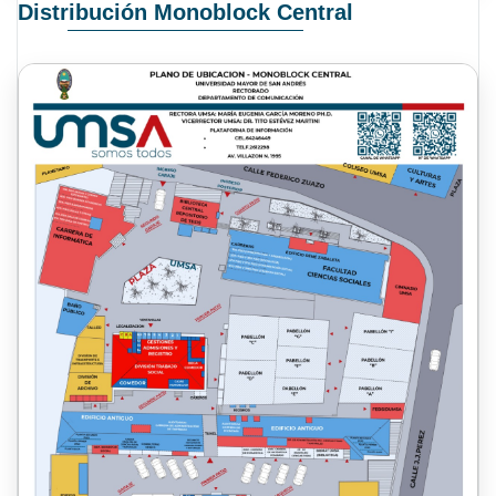
Distribución Monoblock Central