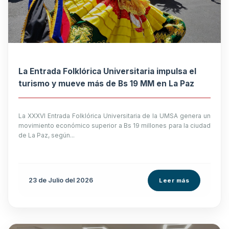
La Entrada Folklórica Universitaria impulsa el
turismo y mueve más de Bs 19 MM en La Paz
La XXXVI Entrada Folklórica Universitaria de la UMSA genera un
movimiento económico superior a Bs 19 millones para la ciudad
de La Paz, según...
23 de
Julio
del 2026
Leer más