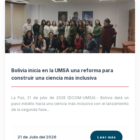
Bolivia inicia en la UMSA una reforma para
construir una ciencia más inclusiva
La Paz, 21 de julio de 2026 (DCOM-UMSA).- Bolivia dará un
paso inédito hacia una ciencia más inclusiva con el lanzamiento
de la segunda fase...
21 de
Julio
del 2026
Leer más