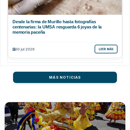
Desde la firma de Murillo hasta fotografías
centenarias: la UMSA resguarda 6 joyas de la
memoria paceña
30 jul 2026
LEER MÁS
MÁS NOTICIAS