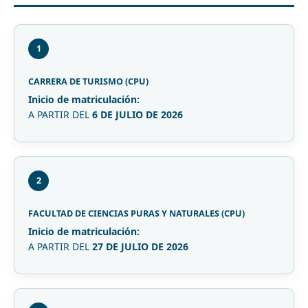
1
CARRERA DE TURISMO (CPU)
Inicio de matriculación:
A PARTIR DEL
6 DE JULIO DE 2026
2
FACULTAD DE CIENCIAS PURAS Y NATURALES (CPU)
Inicio de matriculación:
A PARTIR DEL
27 DE JULIO DE 2026