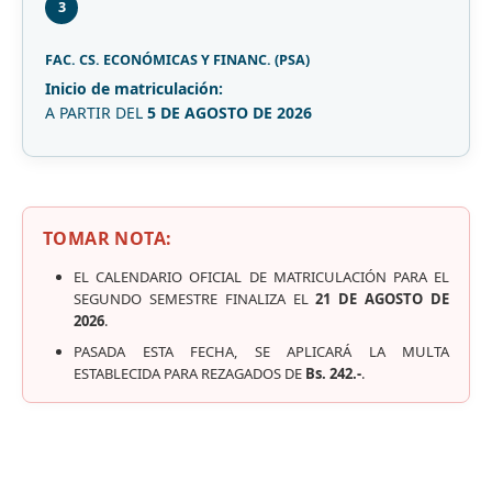
3
FAC. CS. ECONÓMICAS Y FINANC. (PSA)
Inicio de matriculación:
A PARTIR DEL
5 DE AGOSTO DE 2026
TOMAR NOTA:
EL CALENDARIO OFICIAL DE MATRICULACIÓN PARA EL
SEGUNDO SEMESTRE FINALIZA EL
21 DE AGOSTO DE
2026
.
PASADA ESTA FECHA, SE APLICARÁ LA MULTA
ESTABLECIDA PARA REZAGADOS DE
Bs. 242.-
.