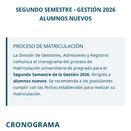
SEGUNDO SEMESTRE - GESTIÓN 2026
ALUMNOS NUEVOS
PROCESO DE MATRICULACIÓN
La División de Gestiones, Admisiones y Registros
comunica el cronograma del proceso de
matriculación universitaria de pregrado para el
Segundo Semestre de la Gestión 2026
, dirigido a
alumnos nuevos
. Se recomienda a los postulantes
cumplir con las fechas establecidas para realizar su
matriculación.
CRONOGRAMA