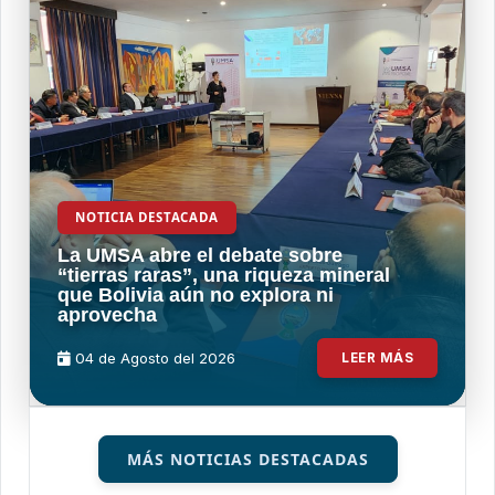
NOTICIA DESTACADA
La UMSA abre el debate sobre
“tierras raras”, una riqueza mineral
que Bolivia aún no explora ni
aprovecha
04 de
Agosto
del 2026
LEER MÁS
MÁS NOTICIAS DESTACADAS