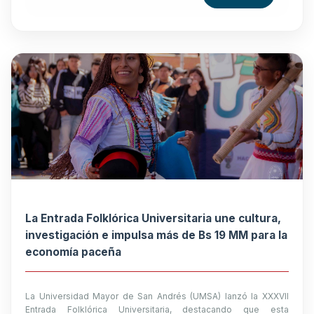
La Entrada Folklórica Universitaria une cultura,
investigación e impulsa más de Bs 19 MM para la
economía paceña
La Universidad Mayor de San Andrés (UMSA) lanzó la XXXVII
Entrada Folklórica Universitaria, destacando que esta