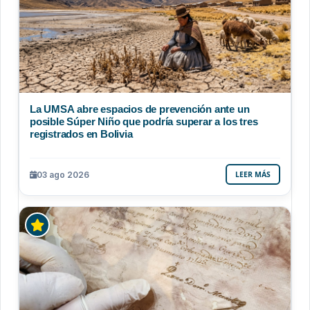
La UMSA abre espacios de prevención ante un
posible Súper Niño que podría superar a los tres
registrados en Bolivia
03 ago 2026
LEER MÁS