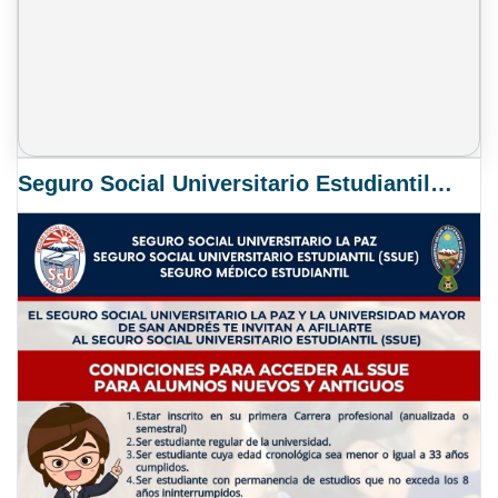
Seguro Social Universitario Estudiantil SSUE