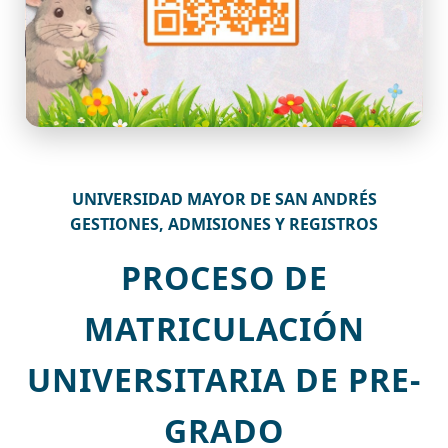
UNIVERSIDAD MAYOR DE SAN ANDRÉS
GESTIONES, ADMISIONES Y REGISTROS
PROCESO DE
MATRICULACIÓN
UNIVERSITARIA DE PRE-
GRADO