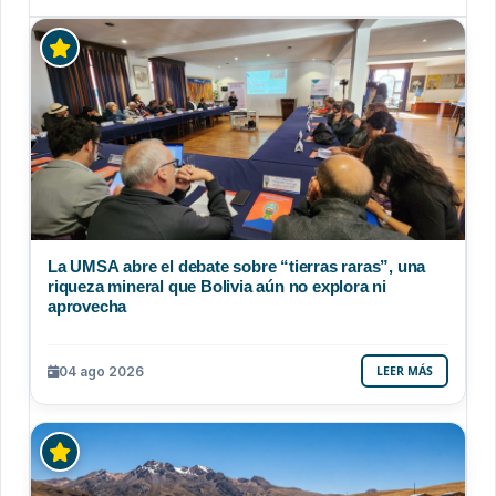
La UMSA abre el debate sobre “tierras raras”, una
riqueza mineral que Bolivia aún no explora ni
aprovecha
04 ago 2026
LEER MÁS