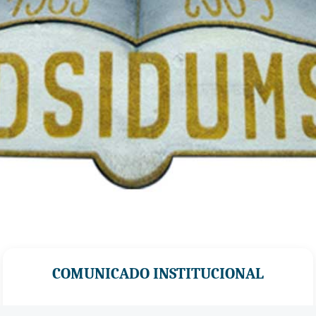
COMUNICADO INSTITUCIONAL
La
Federación Sindical de Docentes de la