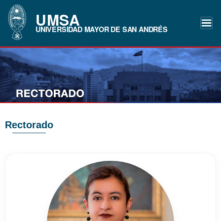
UMSA
UNIVERSIDAD MAYOR DE SAN ANDRÉS
Rectorado