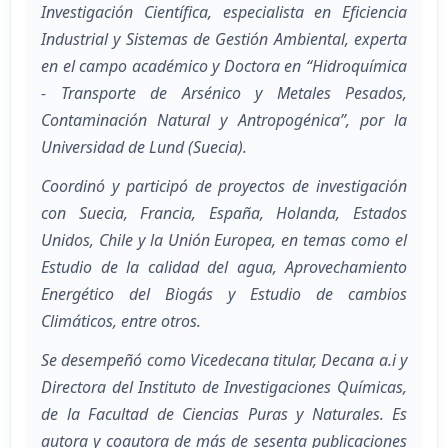
Investigación Científica, especialista en Eficiencia
Industrial y Sistemas de Gestión Ambiental, experta
en el campo académico y Doctora en “Hidroquímica
- Transporte de Arsénico y Metales Pesados,
Contaminación Natural y Antropogénica”, por la
Universidad de Lund (Suecia).
Coordinó y participó de proyectos de investigación
con Suecia, Francia, España, Holanda, Estados
Unidos, Chile y la Unión Europea, en temas como el
Estudio de la calidad del agua, Aprovechamiento
Energético del Biogás y Estudio de cambios
Climáticos, entre otros.
Se desempeñó como Vicedecana titular, Decana a.i y
Directora del Instituto de Investigaciones Químicas,
de la Facultad de Ciencias Puras y Naturales. Es
autora y coautora de más de sesenta publicaciones