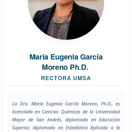
María Eugenia García
Moreno Ph.D.
RECTORA UMSA
La Dra. María Eugenia García Moreno, Ph.D., es
licenciada en Ciencias Químicas de la Universidad
Mayor de San Andrés, diplomada en Educación
Superior, diplomada en Estadística Aplicada a la