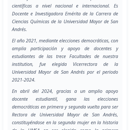
científicas a nivel nacional e internacional. Es
Docente e Investigadora Emérita de la Carrera de
Ciencias Químicas de la Universidad Mayor de San
Andrés.
El año 2021, mediante elecciones democráticas, con
amplia participación y apoyo de docentes y
estudiantes de las trece Facultades de nuestra
institution, fue elegida Vicerrectora de la
Universidad Mayor de San Andrés por el periodo
2021-2024.
En abril del 2024, gracias a un amplio apoyo
docente estudiantil, gana las elecciones
democráticas en primera y segunda vuelta para ser
Rectora de Universidad Mayor de San Andrés,
constituyéndose en la segunda mujer en la historia