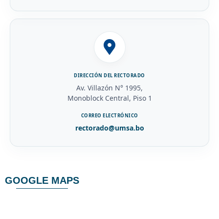
DIRECCIÓN DEL RECTORADO
Av. Villazón N° 1995,
Monoblock Central, Piso 1
CORREO ELECTRÓNICO
rectorado@umsa.bo
GOOGLE MAPS