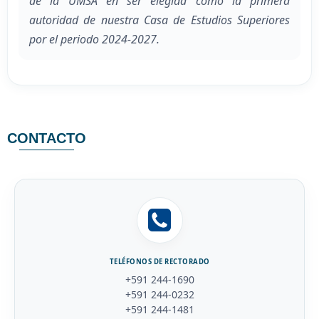
de la UMSA en ser elegida como la primera
autoridad de nuestra Casa de Estudios Superiores
por el periodo 2024-2027.
CONTACTO
TELÉFONOS DE RECTORADO
+591 244-1690
+591 244-0232
+591 244-1481