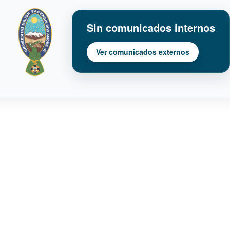
Sin comunicados internos
Ver comunicados externos