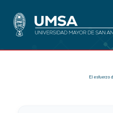
El esfuerzo 