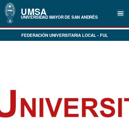
UMSA
UNIVERSIDAD MAYOR DE SAN ANDRÉS
FEDERACIÓN UNIVERSITARIA LOCAL - FUL