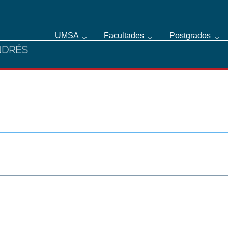
UMSA
Facultades
Postgrados