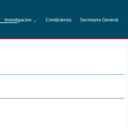
Investigacion
Contáctenos
Secretaria General