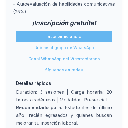
- Autoevaluación de habilidades comunicativas
(25%)
¡Inscripción gratuita!
Inscribirme ahora
Unirme al grupo de WhatsApp
Canal WhatsApp del Vicerrectorado
Síguenos en redes
Detalles rápidos
Duración: 3 sesiones | Carga horaria: 20
horas académicas | Modalidad: Presencial
Recomendado para:
Estudiantes de último
año, recién egresados y quienes buscan
mejorar su inserción laboral.