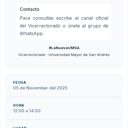
Contacto
Para consultas escribe al canal oficial
del Vicerrectorado o únete al grupo de
WhatsApp.
#LaNuevaUMSA
Vicerrectorado · Universidad Mayor de San Andrés
FECHA
05 de November del 2025
HORA
12:00 a 14:00