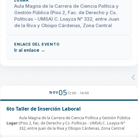
LUGAR
Aula Magna de la Carrera de Ciencia Política y
Gestión Pública (Piso 2, Fac. de Derecho y Cs.
Políticas - UMSA) C. Loayza N° 332, entre Juan
de la Riva y Obispo Cárdenas, Zona Central
ENLACE DEL EVENTO
Ir al enlace →
05
NOV
12:00 - 14:00
6to Taller de Inserción Laboral
Aula Magna de la Carrera de Ciencia Política y Gestión Pública
Lugar:
(Piso 2, Fac. de Derecho y Cs. Políticas - UMSA) C. Loayza N°
332, entre Juan de la Riva y Obispo Cárdenas, Zona Central