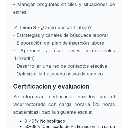
- Manejar preguntas difíciles y situaciones de
estrés.
📌
Tema 3
- ¿Cómo buscar trabajo?
- Estrategias y canales de búsqueda laboral
- Elaboración del plan de inserción laboral
- Aprender a usar redes profesionales
(LinkedIn)
- Desarrollar una red de contactos efectiva
- Optimizar la búsqueda activa de empleo
Certificación y evaluación
Se otorgarán certificados emitidos por el
Vicerrectorado con carga horaria (20 horas
académicas) bajo la siguiente escala:
0–49%: No habilitado
50–69%: Certificado de Participación (sin carga