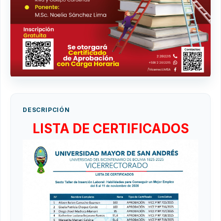
DESCRIPCIÓN
LISTA DE CERTIFICADOS