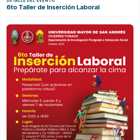
DETALLE DEL EVENTO
6to Taller de Inserción Laboral