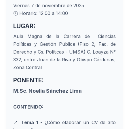
Viernes 7 de noviembre de 2025
🕙 Horario: 12:00 a 14:00
LUGAR:
Aula Magna de la Carrera de Ciencias
Políticas y Gestión Pública (Piso 2, Fac. de
Derecho y Cs. Políticas - UMSA) C. Loayza N°
332, entre Juan de la Riva y Obispo Cárdenas,
Zona Central
PONENTE:
M.Sc. Noelia Sánchez Lima
CONTENIDO:
📌
Tema 1
- ¿Cómo elaborar un CV de alto