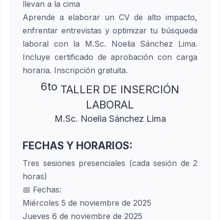
llevan a la cima
Aprende a elaborar un CV de alto impacto,
enfrentar entrevistas y optimizar tu búsqueda
laboral con la M.Sc. Noelia Sánchez Lima.
Incluye certificado de aprobación con carga
horaria. Inscripción gratuita.
6to
TALLER DE INSERCIÓN
LABORAL
M.Sc. Noelia Sánchez Lima
FECHAS Y HORARIOS:
Tres sesiones presenciales (cada sesión de 2
horas)
📅 Fechas:
Miércoles 5 de noviembre de 2025
Jueves 6 de noviembre de 2025