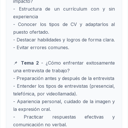
impacto?
- Estructura de un currículum con y sin
experiencia
- Conocer los tipos de CV y adaptarlos al
puesto ofertado.
- Destacar habilidades y logros de forma clara.
- Evitar errores comunes.
📌
Tema 2
- ¿Cómo enfrentar exitosamente
una entrevista de trabajo?
- Preparación antes y después de la entrevista
- Entender los tipos de entrevistas (presencial,
telefónica, por videollamada).
- Apariencia personal, cuidado de la imagen y
la expresión oral.
- Practicar respuestas efectivas y
comunicación no verbal.