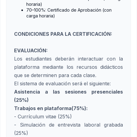
horaria)
70–100%: Certificado de Aprobación (con
carga horaria)
CONDICIONES PARA LA CERTIFICACIÓN:
EVALUACIÓN:
Los estudiantes deberán interactuar con la
plataforma mediante los recursos didácticos
que se determinen para cada clase.
El sistema de evaluación será el siguiente:
Asistencia a las sesiones presenciales
(25%)
Trabajos en plataforma(75%):
- Currículum vitae (25%)
- Simulación de entrevista laboral grabada
(25%)