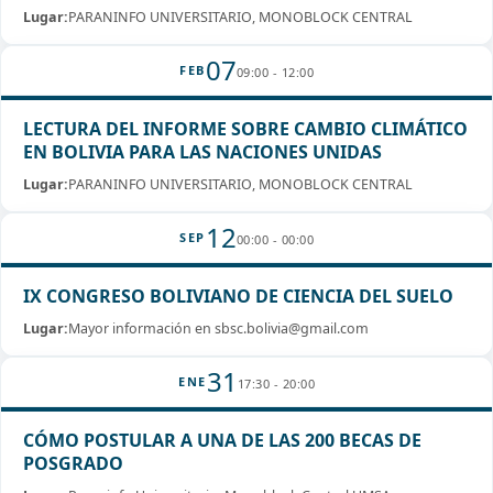
Lugar:
PARANINFO UNIVERSITARIO, MONOBLOCK CENTRAL
07
FEB
09:00 - 12:00
LECTURA DEL INFORME SOBRE CAMBIO CLIMÁTICO
EN BOLIVIA PARA LAS NACIONES UNIDAS
Lugar:
PARANINFO UNIVERSITARIO, MONOBLOCK CENTRAL
12
SEP
00:00 - 00:00
IX CONGRESO BOLIVIANO DE CIENCIA DEL SUELO
Lugar:
Mayor información en sbsc.bolivia@gmail.com
31
ENE
17:30 - 20:00
CÓMO POSTULAR A UNA DE LAS 200 BECAS DE
POSGRADO