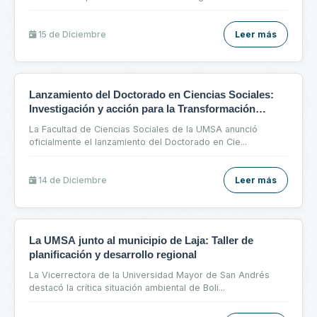
15 de
Diciembre
Leer más
Lanzamiento del Doctorado en Ciencias Sociales:
Investigación y acción para la Transformación
Social
La Facultad de Ciencias Sociales de la UMSA anunció
oficialmente el lanzamiento del Doctorado en Cie
...
14 de
Diciembre
Leer más
La UMSA junto al municipio de Laja: Taller de
planificación y desarrollo regional
La Vicerrectora de la Universidad Mayor de San Andrés
destacó la crítica situación ambiental de Boli
...