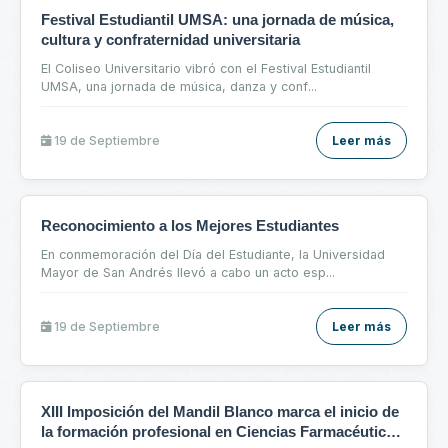
Festival Estudiantil UMSA: una jornada de música,
cultura y confraternidad universitaria
El Coliseo Universitario vibró con el Festival Estudiantil
UMSA, una jornada de música, danza y conf
...
19 de
Septiembre
Leer más
Reconocimiento a los Mejores Estudiantes
En conmemoración del Día del Estudiante, la Universidad
Mayor de San Andrés llevó a cabo un acto esp
...
19 de
Septiembre
Leer más
XIII Imposición del Mandil Blanco marca el inicio de
la formación profesional en Ciencias Farmacéuticas