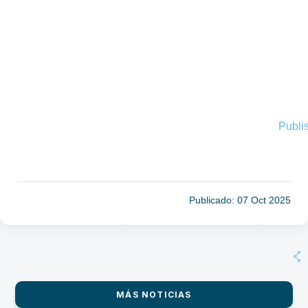
Publi
Publicado: 07 Oct 2025
MÁS NOTICIAS