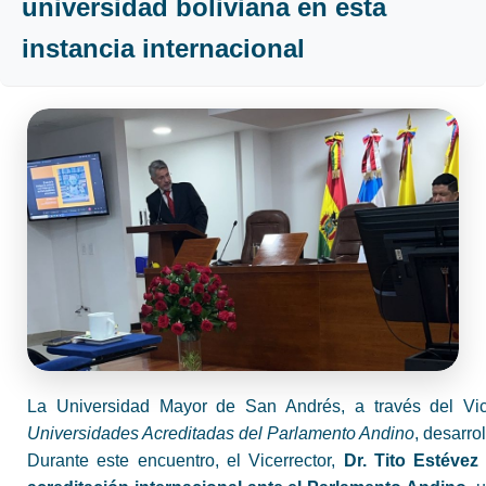
universidad boliviana en esta
instancia internacional
La Universidad Mayor de San Andrés, a través del Vice
Universidades Acreditadas del Parlamento Andino
, desarro
Durante este encuentro, el Vicerrector,
Dr. Tito Estévez 