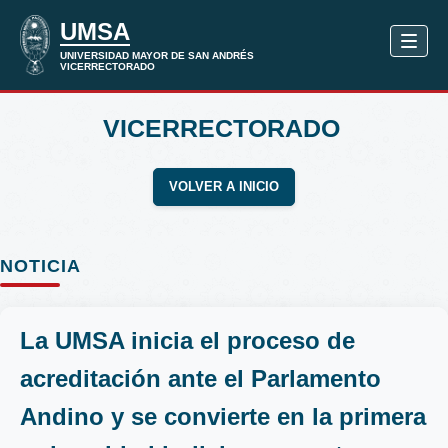
VICERRECTORADO
VOLVER A INICIO
NOTICIA
La UMSA inicia el proceso de
acreditación ante el Parlamento
Andino y se convierte en la primera