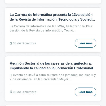
La Carrera de Informática presenta la 13va edición
de la Revista de Información, Tecnología y Sociedad
(RITS) enfocada en Bioinformática
La Carrera de Informática de la UMSA, ha lanzado la 13va
versión de la Revista de Información, Tecno
...
08 de
Diciembre
Leer más
Reunión Sectorial de las carreras de arquitectura:
Impulsando la calidad en la Formación Profesional
El evento se llevó a cabo durante dos jornadas, los días 6 y
7 de diciembre, en la Universidad Mayor
...
08 de
Diciembre
Leer más