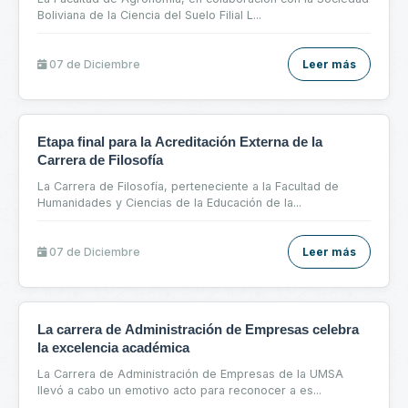
Boliviana de la Ciencia del Suelo Filial L
...
07 de
Diciembre
Leer más
Etapa final para la Acreditación Externa de la
Carrera de Filosofía
La Carrera de Filosofía, perteneciente a la Facultad de
Humanidades y Ciencias de la Educación de la
...
07 de
Diciembre
Leer más
La carrera de Administración de Empresas celebra
la excelencia académica
La Carrera de Administración de Empresas de la UMSA
llevó a cabo un emotivo acto para reconocer a es
...