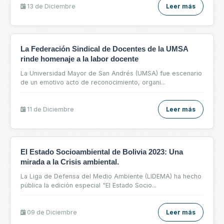
13 de
Diciembre
Leer más
La Federación Sindical de Docentes de la UMSA
rinde homenaje a la labor docente
La Universidad Mayor de San Andrés (UMSA) fue escenario
de un emotivo acto de reconocimiento, organi
...
11 de
Diciembre
Leer más
El Estado Socioambiental de Bolivia 2023: Una
mirada a la Crisis ambiental.
La Liga de Defensa del Medio Ambiente (LIDEMA) ha hecho
pública la edición especial "El Estado Socio
...
09 de
Diciembre
Leer más