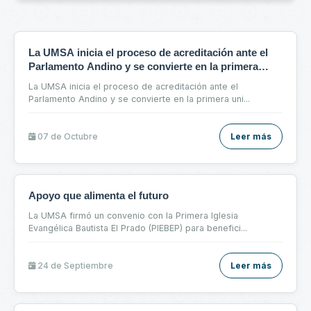
La UMSA inicia el proceso de acreditación ante el
Parlamento Andino y se convierte en la primera
universidad boliviana en esta instancia internacional
La UMSA inicia el proceso de acreditación ante el
Parlamento Andino y se convierte en la primera uni
...
07 de
Octubre
Leer más
Apoyo que alimenta el futuro
La UMSA firmó un convenio con la Primera Iglesia
Evangélica Bautista El Prado (PIEBEP) para benefici
...
24 de
Septiembre
Leer más