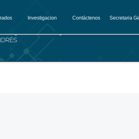
grados
Investigacion
Contáctenos
Secretaria G