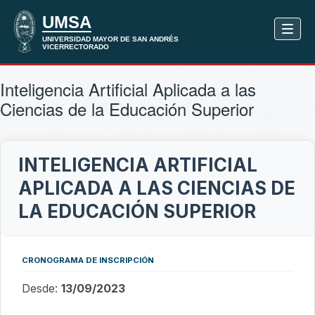
Inteligencia Artificial Aplicada a las
Ciencias de la Educación Superior
INTELIGENCIA ARTIFICIAL
APLICADA A LAS CIENCIAS DE
LA EDUCACIÓN SUPERIOR
CRONOGRAMA DE INSCRIPCIÓN
Desde:
13/09/2023