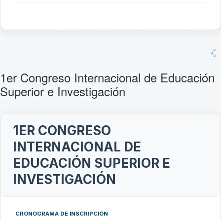
1er Congreso Internacional de Educación
Superior e Investigación
1ER CONGRESO
INTERNACIONAL DE
EDUCACIÓN SUPERIOR E
INVESTIGACIÓN
CRONOGRAMA DE INSCRIPCIÓN