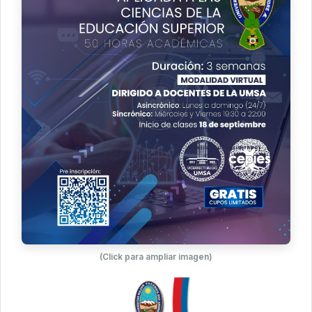
(Click para ampliar imagen)