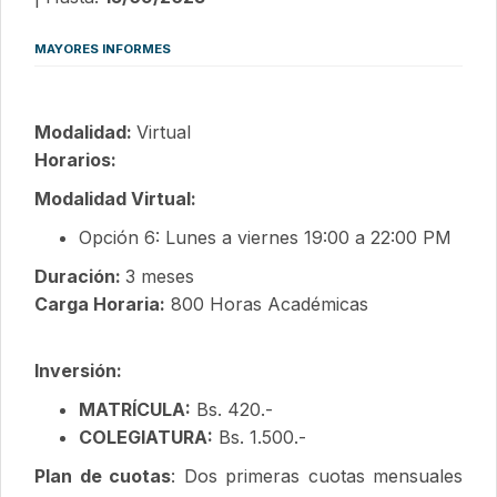
MAYORES INFORMES
Modalidad:
Virtual
Horarios:
Modalidad Virtual:
Opción 6: Lunes a viernes 19:00 a 22:00 PM
Duración:
3 meses
Carga Horaria:
800 Horas Académicas
Inversión:
MATRÍCULA:
Bs. 420.-
COLEGIATURA:
Bs. 1.500.-
Plan de cuotas
: Dos primeras cuotas mensuales