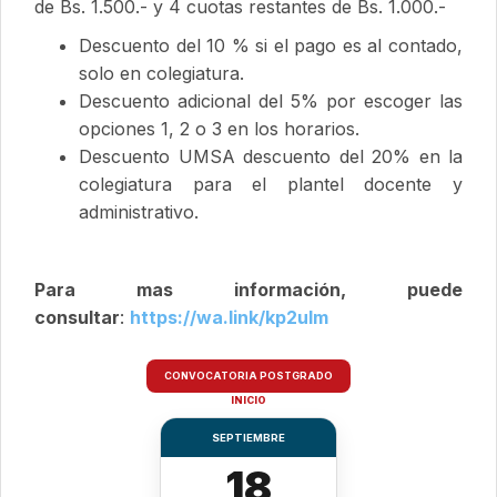
de Bs. 1.500.- y 4 cuotas restantes de Bs. 1.000.-
Descuento del 10 % si el pago es al contado,
solo en colegiatura.
Descuento adicional del 5% por escoger las
opciones 1, 2 o 3 en los horarios.
Descuento UMSA descuento del 20% en la
colegiatura para el plantel docente y
administrativo.
Para mas información, puede
consultar
:
https://wa.link/kp2ulm
CONVOCATORIA POSTGRADO
INICIO
SEPTIEMBRE
18