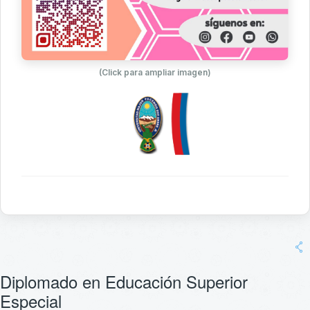
(Click para ampliar imagen)
Diplomado en Educación Superior
Especial