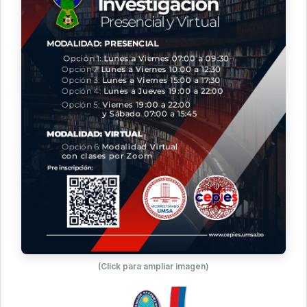
(Click para ampliar imagen)