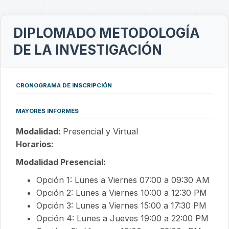
DIPLOMADO METODOLOGÍA
DE LA INVESTIGACIÓN
CRONOGRAMA DE INSCRIPCIÓN
MAYORES INFORMES
Modalidad:
Presencial y Virtual
Horarios:
Modalidad Presencial:
Opción 1: Lunes a Viernes 07:00 a 09:30 AM
Opción 2: Lunes a Viernes 10:00 a 12:30 PM
Opción 3: Lunes a Viernes 15:00 a 17:30 PM
Opción 4: Lunes a Jueves 19:00 a 22:00 PM