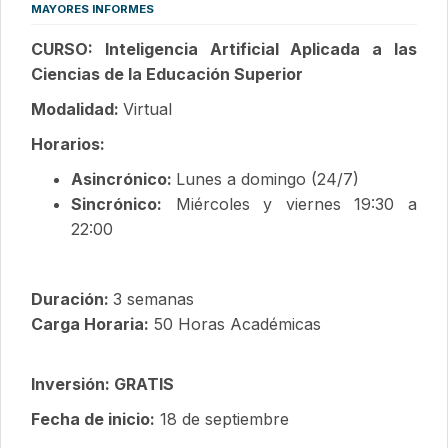
MAYORES INFORMES
CURSO: Inteligencia Artificial Aplicada a las
Ciencias de la Educación Superior
Modalidad:
Virtual
Horarios:
Asincrónico:
Lunes a domingo (24/7)
Sincrónico:
Miércoles y viernes 19:30 a
22:00
Duración:
3 semanas
Carga Horaria:
50 Horas Académicas
Inversión: GRATIS
Fecha de inicio:
18 de septiembre