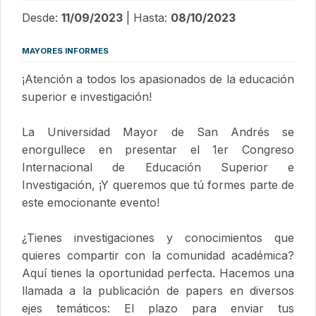
Desde:
11/09/2023
| Hasta:
08/10/2023
MAYORES INFORMES
¡Atención a todos los apasionados de la educación
superior e investigación!
La Universidad Mayor de San Andrés se
enorgullece en presentar el 1er Congreso
Internacional de Educación Superior e
Investigación, ¡Y queremos que tú formes parte de
este emocionante evento!
¿Tienes investigaciones y conocimientos que
quieres compartir con la comunidad académica?
Aquí tienes la oportunidad perfecta. Hacemos una
llamada a la publicación de papers en diversos
ejes temáticos: El plazo para enviar tus