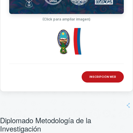
(Click para ampliar imagen)
INSCRIPCIÓN WEB
Diplomado Metodología de la
Investigación