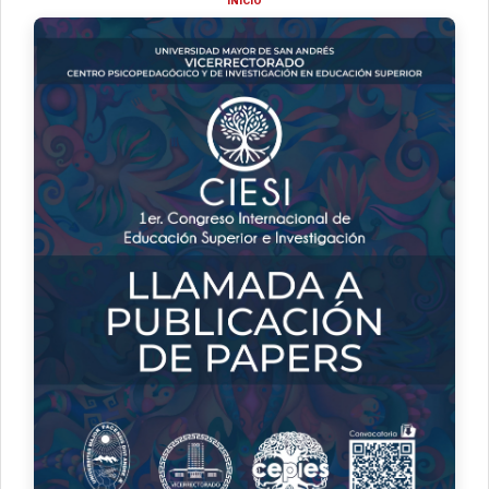
INICIO