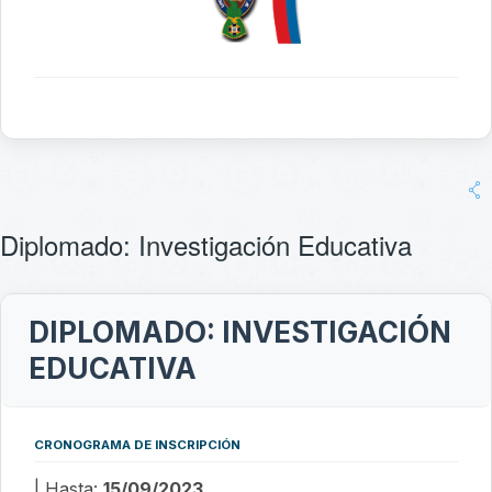
Diplomado: Investigación Educativa
DIPLOMADO: INVESTIGACIÓN
EDUCATIVA
CRONOGRAMA DE INSCRIPCIÓN
| Hasta:
15/09/2023