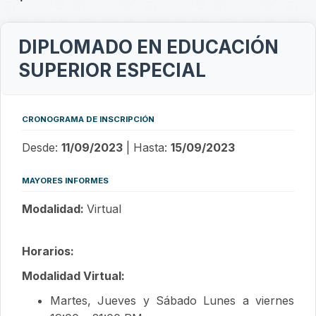
DIPLOMADO EN EDUCACIÓN
SUPERIOR ESPECIAL
CRONOGRAMA DE INSCRIPCIÓN
Desde:
11/09/2023
| Hasta:
15/09/2023
MAYORES INFORMES
Modalidad:
Virtual
Horarios:
Modalidad Virtual:
Martes, Jueves y Sábado Lunes a viernes