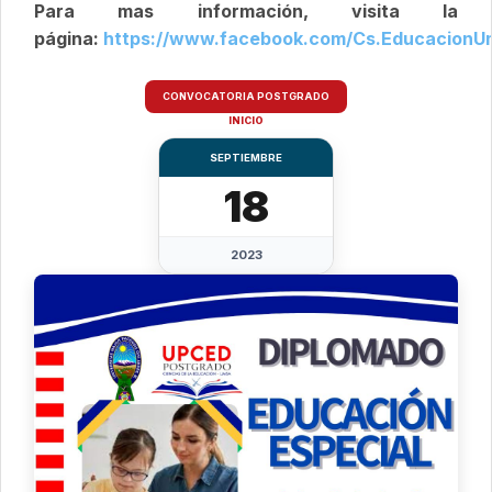
Para mas información, visita la
página:
https://www.facebook.com/Cs.EducacionU
CONVOCATORIA POSTGRADO
INICIO
SEPTIEMBRE
18
2023