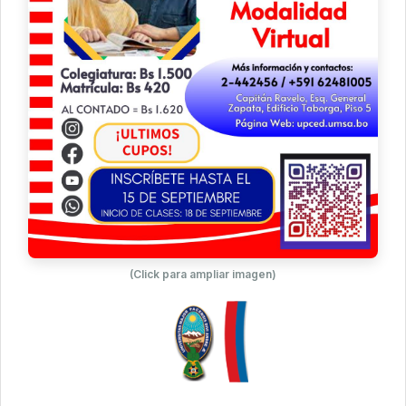
(Click para ampliar imagen)