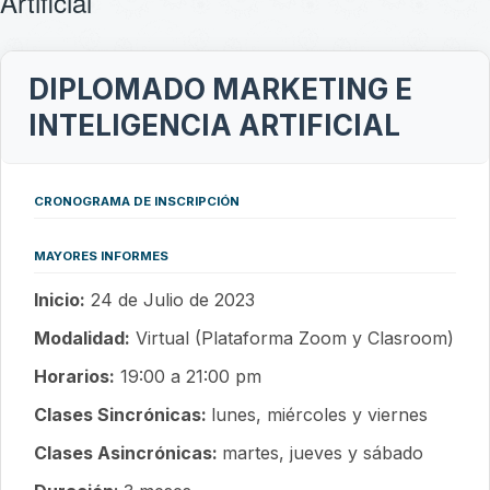
Artificial
DIPLOMADO MARKETING E
INTELIGENCIA ARTIFICIAL
CRONOGRAMA DE INSCRIPCIÓN
MAYORES INFORMES
Inicio:
24 de Julio de 2023
Modalidad:
Virtual (Plataforma Zoom y Clasroom)
Horarios:
19:00 a 21:00 pm
Clases Sincrónicas:
lunes, miércoles y viernes
Clases Asincrónicas:
martes, jueves y sábado