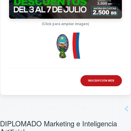
(Click para ampliar imagen)
INSCRIPCIÓN WEB
DIPLOMADO Marketing e Inteligencia