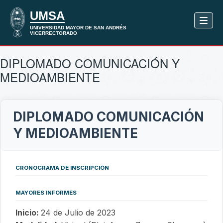
DIPLOMADO COMUNICACIÓN Y
MEDIOAMBIENTE
DIPLOMADO COMUNICACIÓN
Y MEDIOAMBIENTE
CRONOGRAMA DE INSCRIPCIÓN
MAYORES INFORMES
Inicio:
24 de Julio de 2023